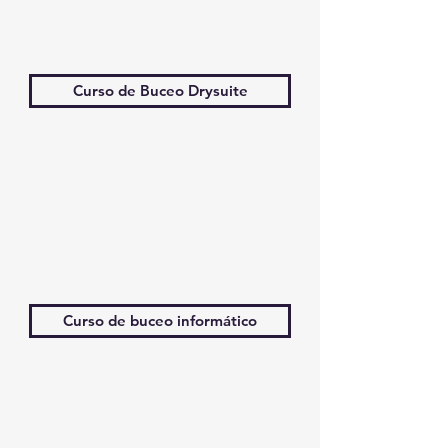
Curso de Buceo Drysuite
Curso de buceo informático