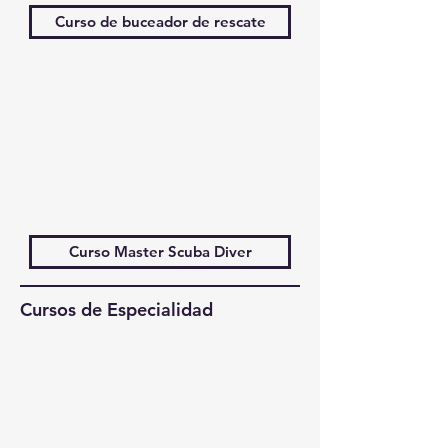
Curso de buceador de rescate
Curso Master Scuba Diver
Cursos de Especialidad