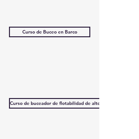
Curso de Buceo en Barco
Curso de buceador de flotabilidad de alto rendimiento