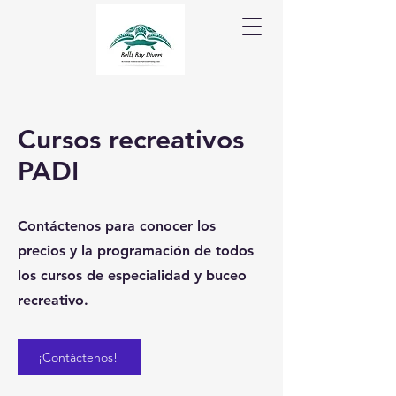
Cursos recreativos
PADI
Contáctenos para conocer los
precios y la programación de todos
los cursos de especialidad y buceo
recreativo.
¡Contáctenos!