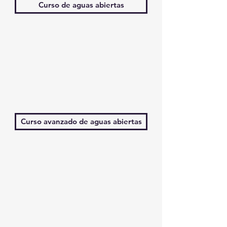
Curso de aguas abiertas
Curso avanzado de aguas abiertas